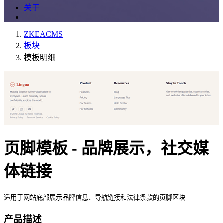
关于
ZKEACMS
板块
模板明细
页脚模板 - 品牌展示，社交媒
体链接
适用于网站底部展示品牌信息、导航链接和法律条款的页脚区块
产品描述