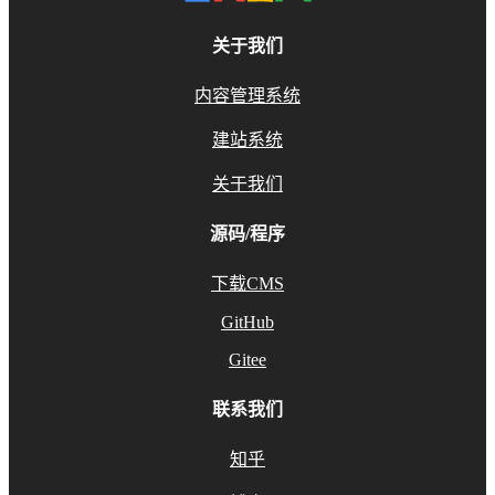
关于我们
内容管理系统
建站系统
关于我们
源码/程序
下载CMS
GitHub
Gitee
联系我们
知乎