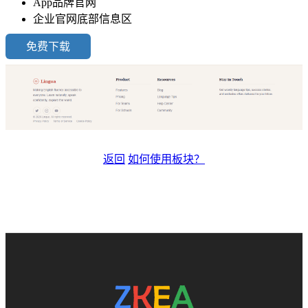
App品牌官网
企业官网底部信息区
免费下载
返回
如何使用板块？