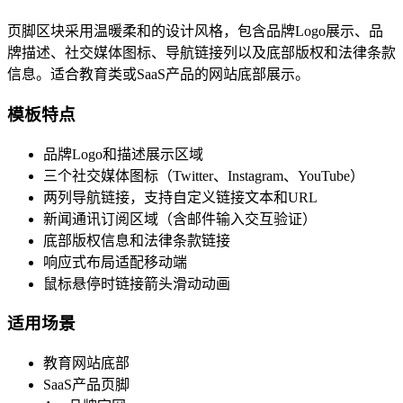
页脚区块采用温暖柔和的设计风格，包含品牌Logo展示、品
牌描述、社交媒体图标、导航链接列以及底部版权和法律条款
信息。适合教育类或SaaS产品的网站底部展示。
模板特点
品牌Logo和描述展示区域
三个社交媒体图标（Twitter、Instagram、YouTube）
两列导航链接，支持自定义链接文本和URL
新闻通讯订阅区域（含邮件输入交互验证）
底部版权信息和法律条款链接
响应式布局适配移动端
鼠标悬停时链接箭头滑动动画
适用场景
教育网站底部
SaaS产品页脚