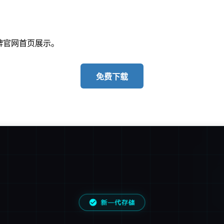
牌官网首页展示。
免费下载