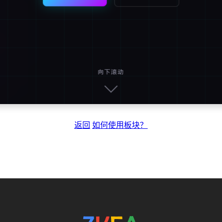
返回
如何使用板块？