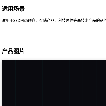
适用场景
适用于SSD固态硬盘、存储产品、科技硬件等高技术产品的品
产品图片