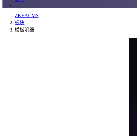
ZKEACMS
板块
模板明细