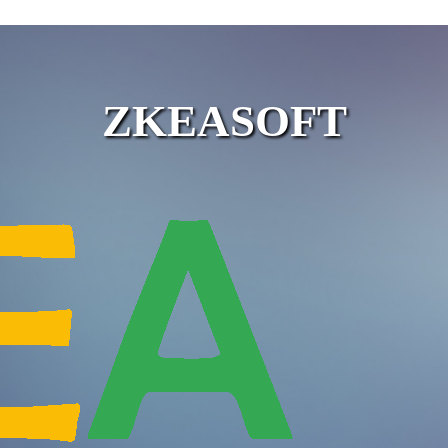
ZKEASOFT