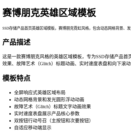
赛博朋克英雄区域模板
SSD存储产品首页英雄区域模板，赛博朋克霓虹风格，包含动态网格背景、
产品描述
这是一款赛博朋克风格的英雄区域模板，专为SSD存储产品
效果、故障艺术（Glitch）标题动画、实时速度表盘和向下滚
模板特点
全屏响应式英雄区域布局
动态网格背景和发光圆形浮动动画
故障艺术（Glitch）标题文字动画效果
实时速度表盘展示产品核心参数
双按钮行动号召（主按钮和次要按钮）
自适应移动端显示