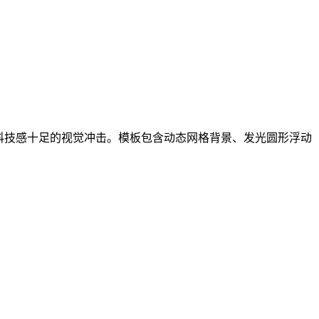
科技感十足的视觉冲击。模板包含动态网格背景、发光圆形浮动