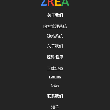
关于我们
内容管理系统
建站系统
关于我们
源码/程序
下载CMS
GitHub
Gitee
联系我们
知乎