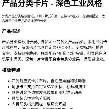
产品分类卡片 - 深色工业风格
外贸产品分类展示区域，4列卡片式布局，支持SVG图标、标题和描述，适
合展示企业产品品类或服务分类
产品描述
产品分类模板用于展示外贸企业的各大产品品类。采用四列卡
片式布局，每张卡片包含自定义SVG图标、分类标题和描述
文字，支持链接跳转。底部配有"查看全部"按钮，引导用户浏
览更多品类。深色卡片背景配合金色悬停效果，品质感出众。
模板特点
四列响应式卡片布局，自适应桌面和移动端
每张卡片支持自定义SVG图标、标题和描述
悬停时金色边框发光效果和图标放大动画
顶部装饰性金色分隔线
内置箭头指示图标，增强交互感