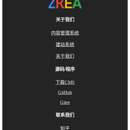
关于我们
内容管理系统
建站系统
关于我们
源码/程序
下载CMS
GitHub
Gitee
联系我们
知乎