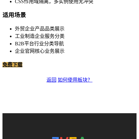
CSS作用域隔离，多实例使用无冲突
适用场景
外贸企业产品品类展示
工业制造企业服务分类
B2B平台行业分类导航
企业官网核心业务展示
免费下载
返回
如何使用板块？