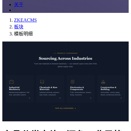
关于
ZKEACMS
板块
模板明细