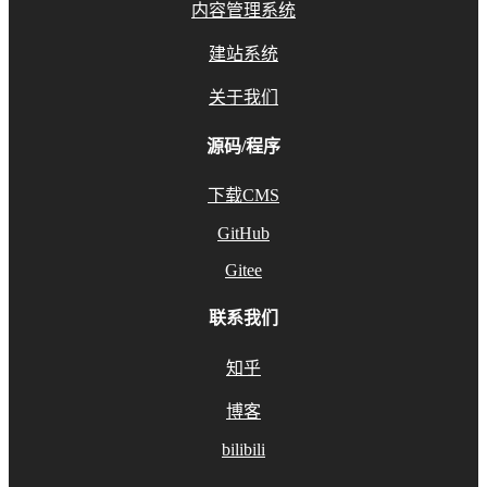
内容管理系统
建站系统
关于我们
源码/程序
下载CMS
GitHub
Gitee
联系我们
知乎
博客
bilibili