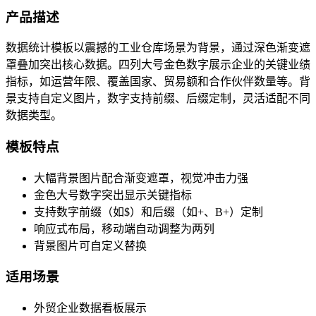
产品描述
数据统计模板以震撼的工业仓库场景为背景，通过深色渐变遮
罩叠加突出核心数据。四列大号金色数字展示企业的关键业绩
指标，如运营年限、覆盖国家、贸易额和合作伙伴数量等。背
景支持自定义图片，数字支持前缀、后缀定制，灵活适配不同
数据类型。
模板特点
大幅背景图片配合渐变遮罩，视觉冲击力强
金色大号数字突出显示关键指标
支持数字前缀（如$）和后缀（如+、B+）定制
响应式布局，移动端自动调整为两列
背景图片可自定义替换
适用场景
外贸企业数据看板展示