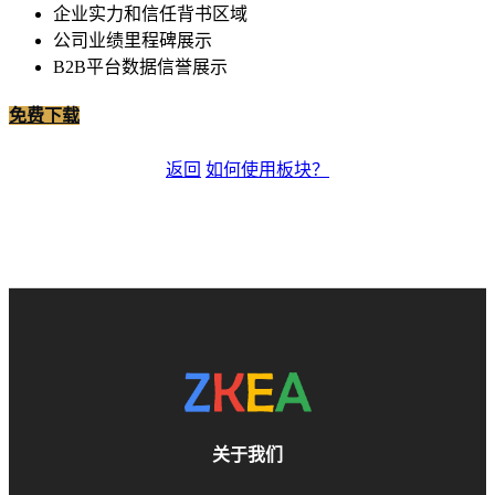
企业实力和信任背书区域
公司业绩里程碑展示
B2B平台数据信誉展示
免费下载
返回
如何使用板块？
关于我们