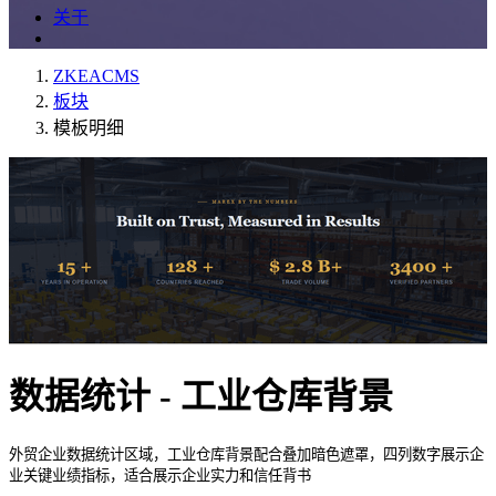
关于
ZKEACMS
板块
模板明细
数据统计 - 工业仓库背景
外贸企业数据统计区域，工业仓库背景配合叠加暗色遮罩，四列数字展示企
业关键业绩指标，适合展示企业实力和信任背书