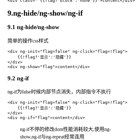
9.ng-hide/ng-show/ng-if
9.1 ng-hide/ng-show
简单的操作css样式
<div ng-init="flag=false" ng-click="flag=!flag">

    {{!flag?'显示':'隐藏'}}

</div>

9.2 ng-if
ng-if为false时候内部节点消失，内部指令不执行
<div ng-init="flag=false" ng-click="flag=!flag">

    {{!flag?'显示':'隐藏'}}

</div>

ng-if不停的修改dom性能消耗较大,使用ng-
show,ng-if与ng-repeat经常连用