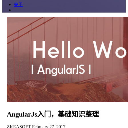
关于
AngularJs入门，基础知识整理
ZKEASOFT
February 27, 2017