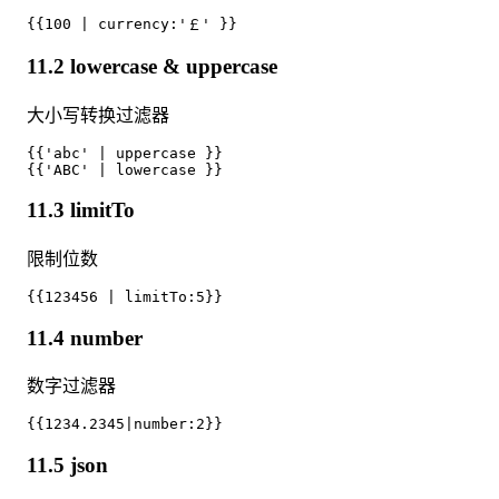
11.2 lowercase & uppercase
大小写转换过滤器
{{'abc' | uppercase }}

11.3 limitTo
限制位数
11.4 number
数字过滤器
11.5 json