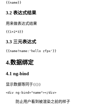
3.2 表达式结果
用来做表达式结果
3.3 三元表达式
4.数据绑定
4.1 ng-bind
显示数据等同于{{}}
防止用户看到被渲染之前的样子