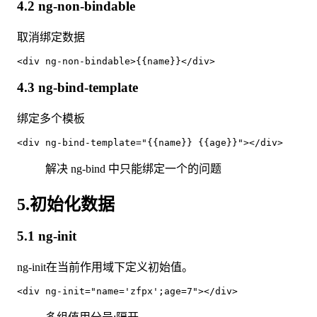
4.2 ng-non-bindable
取消绑定数据
4.3 ng-bind-template
绑定多个模板
解决 ng-bind 中只能绑定一个的问题
5.初始化数据
5.1 ng-init
ng-init在当前作用域下定义初始值。