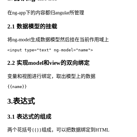
在ng-app下的内容都归angular所管理
2.1 数据模型的挂载
将ng-model生成数据模型然后挂在当前作用域上
2.2 实现model和view的双向绑定
变量和视图进行绑定，取出模型上的数据
3.表达式
3.1 表达式的组成
两个花括号{{}}组成，可以把数据绑定到HTML