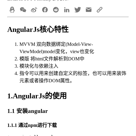
AngularJs核心特性
MVVM 双向数据绑定(Model-View-
ViewModel)model变化，view也变化
模版 将html文件解析到DOM中
模块化与依赖注入
指令可以用来创建自定义的标签，也可以用来装饰
元素或者操作DOM属性。
1.AngularJs的使用
1.1 安装angular
1.1.1 通过npm进行下载