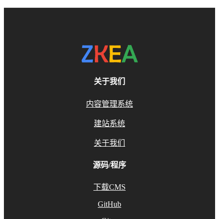
关于我们
内容管理系统
建站系统
关于我们
源码/程序
下载CMS
GitHub