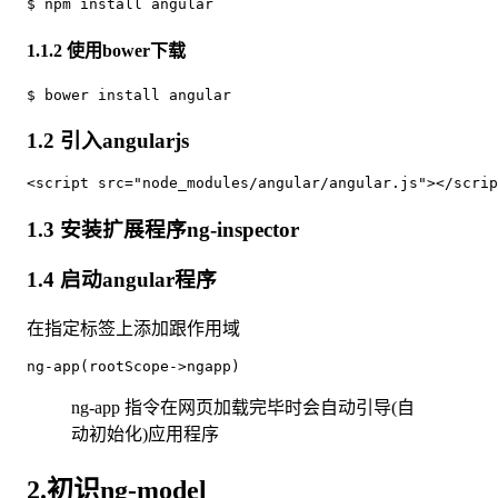
1.1.2 使用bower下载
1.2 引入angularjs
1.3 安装扩展程序ng-inspector
1.4 启动angular程序
在指定标签上添加跟作用域
ng-app 指令在网页加载完毕时会自动引导(自
动初始化)应用程序
2.初识ng-model