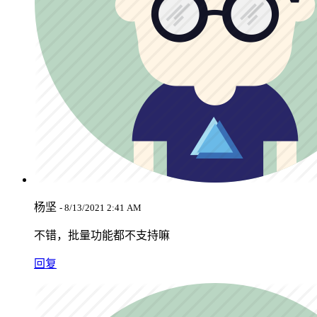
杨坚
- 8/13/2021 2:41 AM
不错，批量功能都不支持嘛
回复