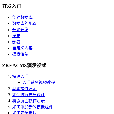
开发入门
创建数据库
数据库的配置
开始开发
发布
部署
自定义内容
模板语法
ZKEACMS演示视频
快速入门
入门系列视频教程
基本操作演示
如何进行布局设计
概览页面操作演示
如何添加新的模板组件
如何安装板块