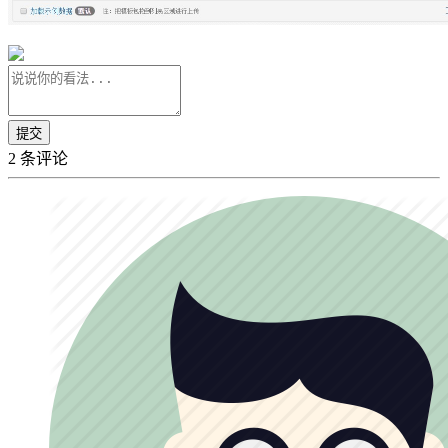
2 条评论