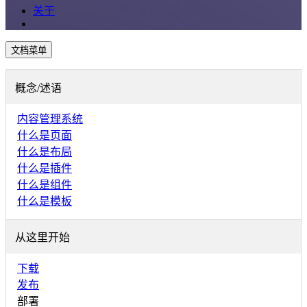
关于
文档菜单
概念/述语
内容管理系统
什么是页面
什么是布局
什么是插件
什么是组件
什么是模板
从这里开始
下载
发布
部署