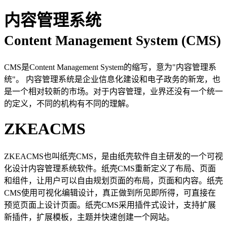
内容管理系统
Content Management System (CMS)
CMS是Content Management System的缩写，意为"内容管理系
统"。 内容管理系统是企业信息化建设和电子政务的新宠，也
是一个相对较新的市场。对于内容管理，业界还没有一个统一
的定义，不同的机构有不同的理解。
ZKEACMS
ZKEACMS也叫纸壳CMS，是由纸壳软件自主研发的一个可视
化设计内容管理系统软件。纸壳CMS重新定义了布局、页面
和组件，让用户可以自由规划页面的布局，页面和内容。纸壳
CMS使用可视化编辑设计，真正做到所见即所得，可直接在
预览页面上设计页面。纸壳CMS采用插件式设计，支持扩展
新插件，扩展模板，主题并快速创建一个网站。