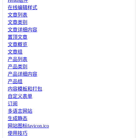
Head组件
在线编辑样式
文章列表
文章类别
文章详细内容
置顶文章
文章概览
文章组
产品列表
产品类别
产品详细内容
产品组
内容模板和打包
自定义表单
订阅
多语言网站
生成静态
网站图标favicon.ico
使用技巧