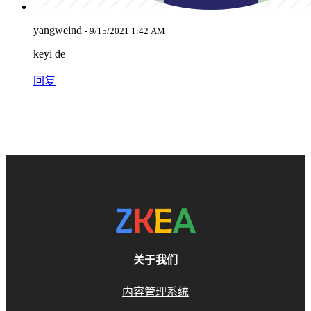
yangweind
- 9/15/2021 1:42 AM
keyi de
回复
关于我们
内容管理系统