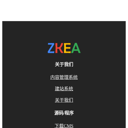
关于我们
内容管理系统
建站系统
关于我们
源码/程序
下载CMS