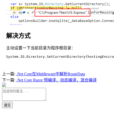
解决方式
主动设置一下当前目录为程序根目录：
System.IO.Directory.SetCurrentDirectory(hostingEnvir
上一篇:
.Net Core在Middleware中解析RouteData
下一篇:
.Net Core Razor 预编译，动态编译，混合编译