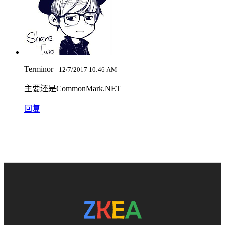
Terminor
- 12/7/2017 10:46 AM
主要还是CommonMark.NET
回复