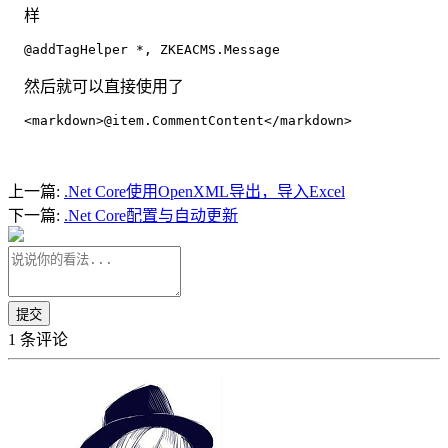
样
@addTagHelper *, ZKEACMS.Message
然后就可以直接使用了
<markdown>@item.CommentContent</markdown>
上一篇:
.Net Core使用OpenXML导出，导入Excel
下一篇:
.Net Core配置与自动更新
1 条评论