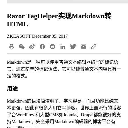
Razor TagHelper实现Markdown转
HTML
ZKEASOFT
December 05, 2017
Markdown是一种可以使用普通文本编辑器编写的标记语
言，通过简单的标记语法，它可以使普通文本内容具有一
定的格式。
用途
Markdown的语法简洁明了、学习容易，而且功能比纯文
本更强，因此有很多人用它写博客。世界上最流行的博客
平台WordPress和大型CMS如Joomla、Drupal都能很好的支
持Markdown。完全采用Markdown编辑器的博客平台有