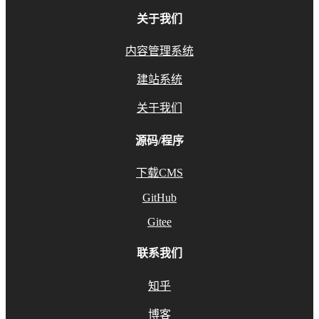
关于我们
内容管理系统
建站系统
关于我们
源码/程序
下载CMS
GitHub
Gitee
联系我们
知乎
博客