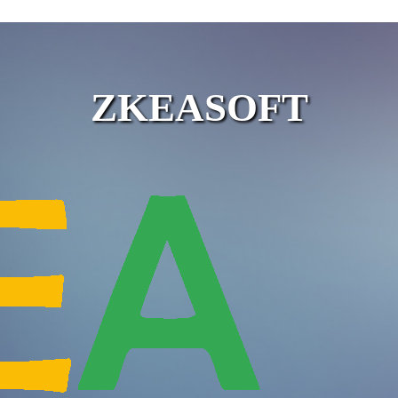
ZKEASOFT