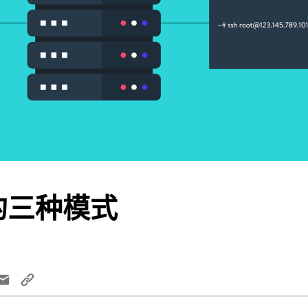
的三种模式