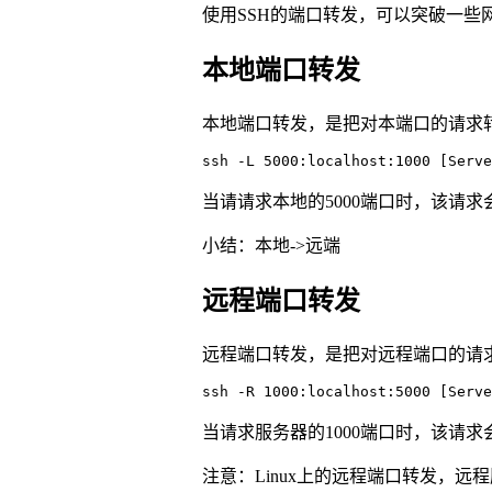
使用SSH的端口转发，可以突破一些
本地端口转发
本地端口转发，是把对本端口的请求
ssh -L 5000:localhost:1000 [Serve
当请请求本地的5000端口时，该请求
小结：本地->远端
远程端口转发
远程端口转发，是把对远程端口的请
ssh -R 1000:localhost:5000 [Serve
当请求服务器的1000端口时，该请求
注意：Linux上的远程端口转发，