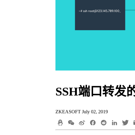
SSH端口转发
ZKEASOFT
July 02, 2019