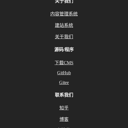
关于我们
内容管理系统
建站系统
关于我们
源码/程序
下载CMS
GitHub
Gitee
联系我们
知乎
博客