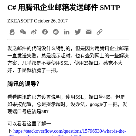
C# 用腾讯企业邮箱发送邮件 SMTP
ZKEASOFT
October 26, 2017
发送邮件的代码没什么特别的，但是因为用腾讯企业邮箱
一直发送失败，总是提示超时。也有查到网上的一些解决
方案，几乎都是不要使用SSL，使用25端口。感觉不大
好，于是就折腾了一把。
腾讯的误导？
看看腾讯的官方设置说明，使用SSL，端口号465，但是
如果按配置，总是提示超时。没办法，google了一把，发
现端口号应该是
587
可以看看这里了解一
下
https://stackoverflow.com/questions/15796530/what-is-the-