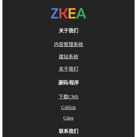
关于我们
内容管理系统
建站系统
关于我们
源码/程序
下载CMS
GitHub
Gitee
联系我们