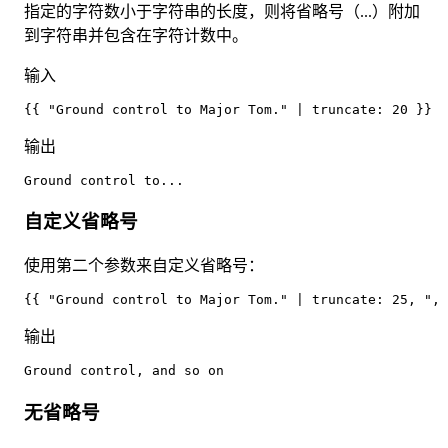
指定的字符数小于字符串的长度，则将省略号（...）附加
到字符串并包含在字符计数中。
输入
{{ "Ground control to Major Tom." | truncate: 20 }}
输出
Ground control to...
自定义省略号
使用第二个参数来自定义省略号：
{{ "Ground control to Major Tom." | truncate: 25, ", 
输出
Ground control, and so on
无省略号