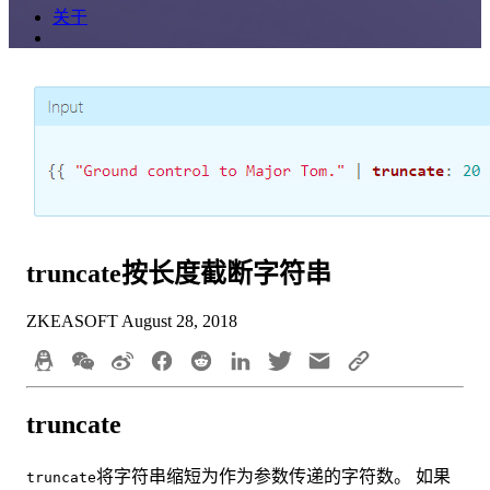
关于
truncate按长度截断字符串
ZKEASOFT
August 28, 2018
truncate
将字符串缩短为作为参数传递的字符数。 如果
truncate