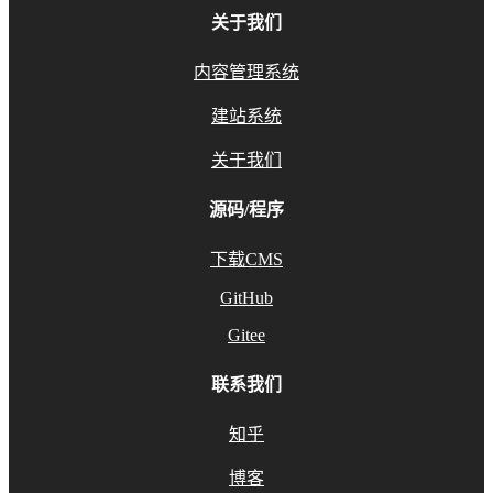
关于我们
内容管理系统
建站系统
关于我们
源码/程序
下载CMS
GitHub
Gitee
联系我们
知乎
博客