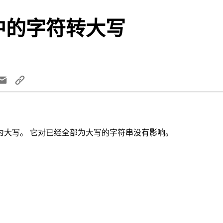
串中的字符转大写
为大写。 它对已经全部为大写的字符串没有影响。