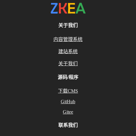
关于我们
内容管理系统
建站系统
关于我们
源码/程序
下载CMS
GitHub
Gitee
联系我们