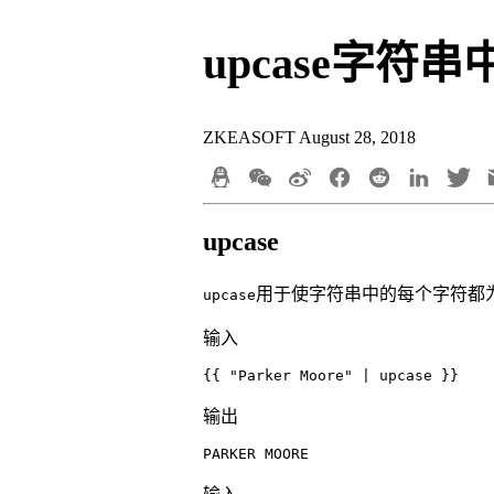
upcase字符
ZKEASOFT
August 28, 2018
upcase
用于使字符串中的每个字符都
upcase
输入
{{ "Parker Moore" | upcase }}
输出
PARKER MOORE