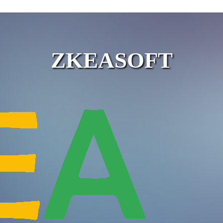
ZKEASOFT