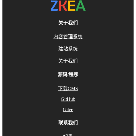
关于我们
内容管理系统
建站系统
关于我们
源码/程序
下载CMS
GitHub
Gitee
联系我们