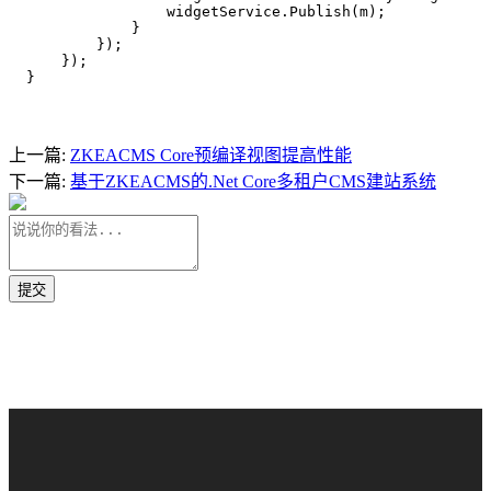
                widgetService.Publish(m);

            }

        });

    });

上一篇:
ZKEACMS Core预编译视图提高性能
下一篇:
基于ZKEACMS的.Net Core多租户CMS建站系统