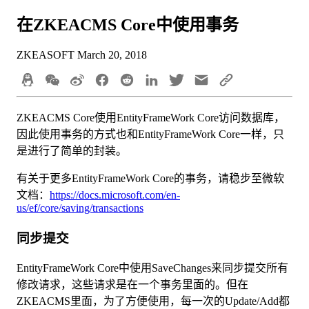
在ZKEACMS Core中使用事务
ZKEASOFT
March 20, 2018
ZKEACMS Core使用EntityFrameWork Core访问数据库，
因此使用事务的方式也和EntityFrameWork Core一样，只
是进行了简单的封装。
有关于更多EntityFrameWork Core的事务，请稳步至微软
文档：
https://docs.microsoft.com/en-
us/ef/core/saving/transactions
同步提交
EntityFrameWork Core中使用SaveChanges来同步提交所有
修改请求，这些请求是在一个事务里面的。但在
ZKEACMS里面，为了方便使用，每一次的Update/Add都