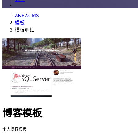
ZKEACMS
模板
模板明细
博客模板
个人博客模板