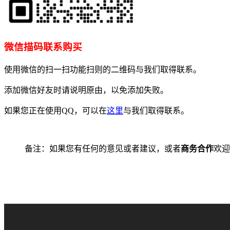
微信描码联系购买
使用微信的扫一扫功能扫则的二维码与我们取得联系。
添加微信好友时请说明原由，以免添加失败。
如果您正在使用QQ，可以在
这里
与我们取得联系。
备注：如果您有任何的意见或者建议，或者
商务合作
欢迎