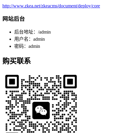
http://www.zkea.net/zkeacms/document/deploy/core
网站后台
后台地址：/admin
用户名：admin
密码：admin
购买联系