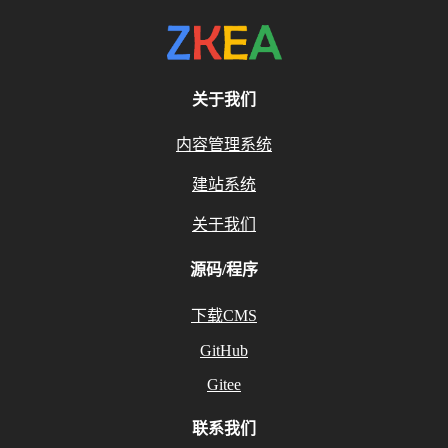
关于我们
内容管理系统
建站系统
关于我们
源码/程序
下载CMS
GitHub
Gitee
联系我们