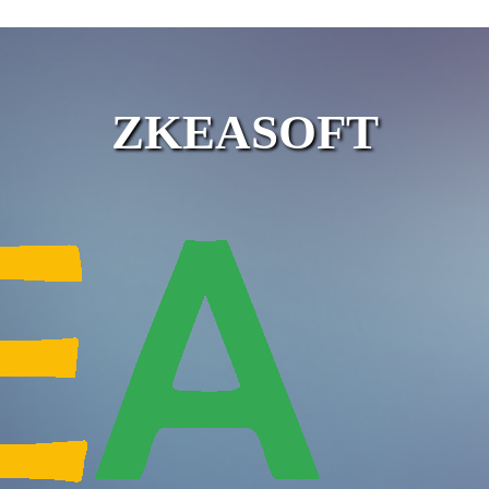
ZKEASOFT