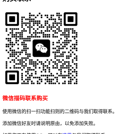
微信描码联系购买
使用微信的扫一扫功能扫则的二维码与我们取得联系。
添加微信好友时请说明原由，以免添加失败。