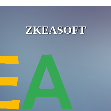
ZKEASOFT