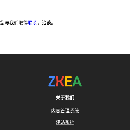
您与我们取得
联系
，洽谈。
关于我们
内容管理系统
建站系统