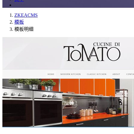
ZKEACMS
模板
模板明细