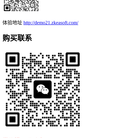
体验地址
http://demo21.zkeasoft.com/
购买联系