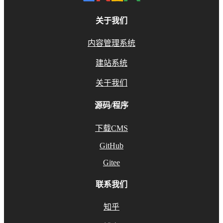
关于我们
内容管理系统
建站系统
关于我们
源码/程序
下载CMS
GitHub
Gitee
联系我们
知乎