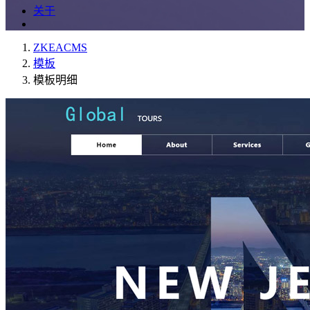
关于
ZKEACMS
模板
模板明细