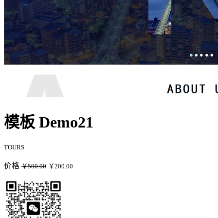
模板 Demo21
TOURS
价格
￥500.00
￥200.00