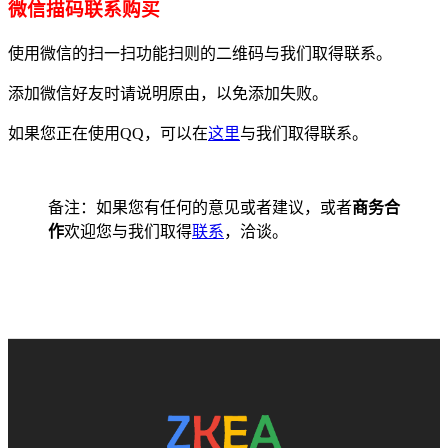
微信描码联系购买
使用微信的扫一扫功能扫则的二维码与我们取得联系。
添加微信好友时请说明原由，以免添加失败。
如果您正在使用QQ，可以在
这里
与我们取得联系。
备注：如果您有任何的意见或者建议，或者
商务合
作
欢迎您与我们取得
联系
，洽谈。