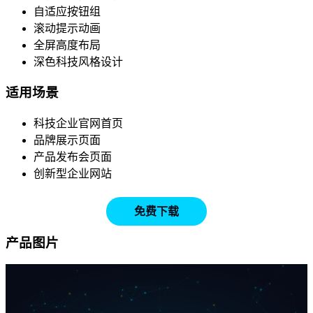
自适应按钮组
滚动提示动画
全屏高度布局
深色科技风格设计
适用场景
科技企业官网首页
品牌展示页面
产品发布会页面
创新型企业网站
免费下载
产品图片