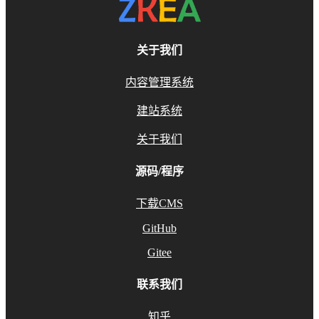
关于我们
内容管理系统
建站系统
关于我们
源码/程序
下载CMS
GitHub
Gitee
联系我们
知乎