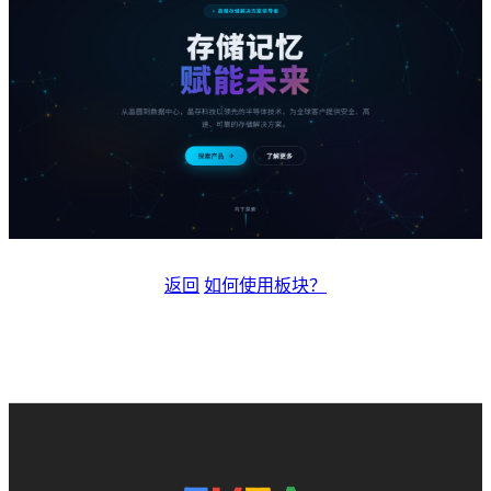
返回
如何使用板块？