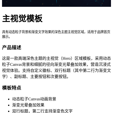
主视觉模板
具有动态粒子背景和渐变文字效果的深色主题主视觉区域，适用于品牌首页
展示。
产品描述
这是一款高端深色主题的主视觉（Hero）区域模板，采用动态
粒子Canvas背景和细腻的径向渐变光晕叠加效果，营造沉浸式
视觉体验。支持自定义徽标、双行标题（其中第二行为渐变文
字）、副标题、主要按钮和次要按钮。
模板特点
动态粒子Canvas动画背景
渐变光晕叠加效果
双行标题，第二行支持渐变色文字