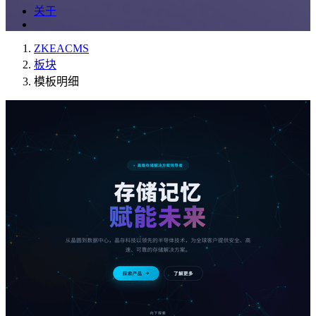
关于
ZKEACMS
板块
模板明细