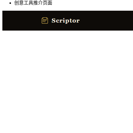
创意工具推介页面