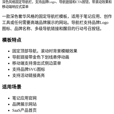
深色风格固定导航栏，支持品牌Logo、导航链接和CTA按钮，带滚动效果和
移动端响应式菜单
一款深色奢华风格的固定导航栏模板，适用于笔记应用、创作
工具或任何需要高端品牌展示的网站。导航栏支持品牌Logo
图标、品牌名称、多级导航链接和醒目的行动号召按钮。
模板特点
固定顶部导航，滚动时背景模糊效果
导航链接带金色下划线悬停动画
移动端支持滑出式侧边菜单
支持品牌SVG图标
支持活动链接高亮
适用场景
笔记应用官网
品牌展示网站
SaaS产品首页