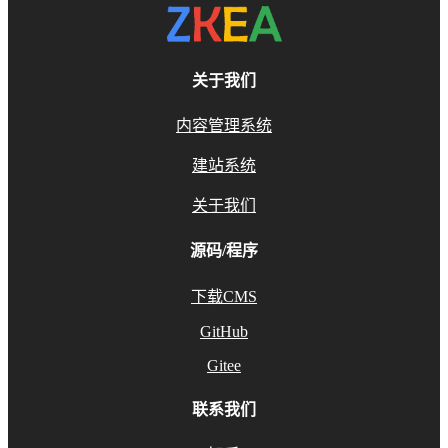
关于我们
内容管理系统
建站系统
关于我们
源码/程序
下载CMS
GitHub
Gitee
联系我们