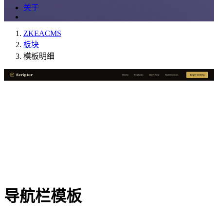
关于
ZKEACMS
板块
模板明细
导航栏模板