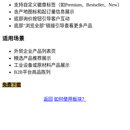
支持自定义徽章标签（如Premium、Bestseller、New）
含产地图标和起订量信息展示
底部询价按钮引导客户互动
底部"浏览全部"链接引导查看更多产品
适用场景
外贸企业产品列表页
精选产品推荐展示
工业设备或原材料产品展示
B2B平台商品陈列
免费下载
返回
如何使用板块？