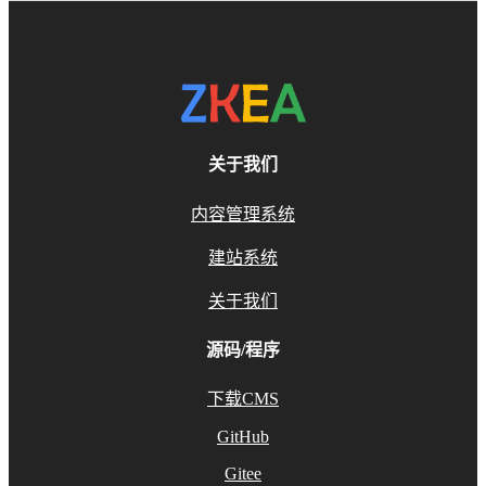
关于我们
内容管理系统
建站系统
关于我们
源码/程序
下载CMS
GitHub
Gitee