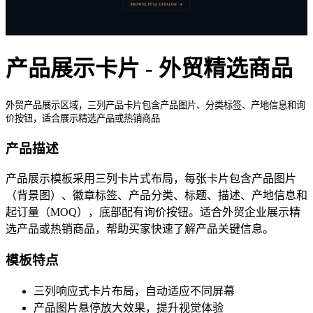
产品展示卡片 - 外贸精选商品
外贸产品展示区域，三列产品卡片包含产品图片、分类标签、产地信息和询
价按钮，适合展示精选产品或热销商品
产品描述
产品展示模板采用三列卡片式布局，每张卡片包含产品图片
（背景图）、徽章标签、产品分类、标题、描述、产地信息和
起订量（MOQ），底部配有询价按钮。适合外贸企业展示精
选产品或热销商品，帮助买家快速了解产品关键信息。
模板特点
三列响应式卡片布局，自动适应不同屏幕
产品图片悬停放大效果，提升视觉体验