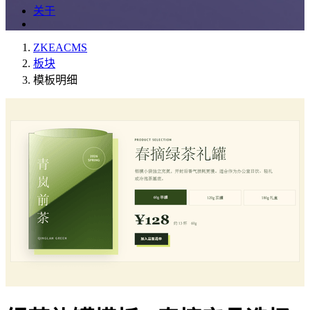
关于
ZKEACMS
板块
模板明细