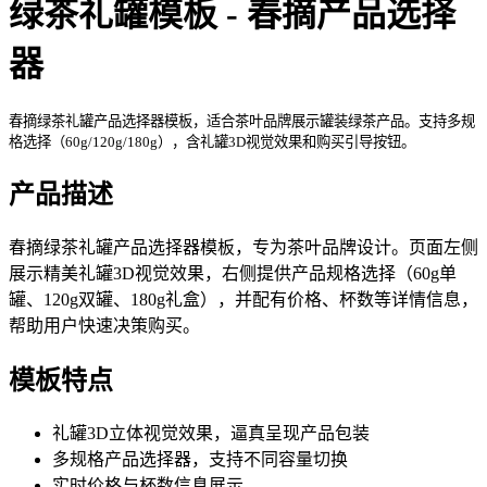
绿茶礼罐模板 - 春摘产品选择
器
春摘绿茶礼罐产品选择器模板，适合茶叶品牌展示罐装绿茶产品。支持多规
格选择（60g/120g/180g），含礼罐3D视觉效果和购买引导按钮。
产品描述
春摘绿茶礼罐产品选择器模板，专为茶叶品牌设计。页面左侧
展示精美礼罐3D视觉效果，右侧提供产品规格选择（60g单
罐、120g双罐、180g礼盒），并配有价格、杯数等详情信息，
帮助用户快速决策购买。
模板特点
礼罐3D立体视觉效果，逼真呈现产品包装
多规格产品选择器，支持不同容量切换
实时价格与杯数信息展示