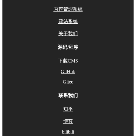
内容管理系统
建站系统
关于我们
源码/程序
下载CMS
GitHub
Gitee
联系我们
知乎
博客
bilibili