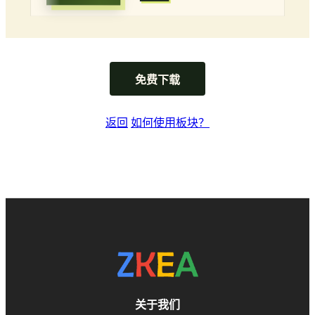
免费下载
返回
如何使用板块？
关于我们