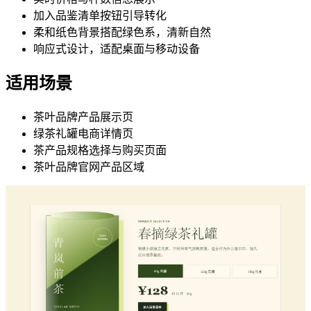
加入品鉴清单按钮引导转化
柔和纸色背景搭配绿色系，清新自然
响应式设计，适配桌面与移动设备
适用场景
茶叶品牌产品展示页
绿茶礼罐电商详情页
茶产品规格选择与购买页面
茶叶品牌官网产品区域