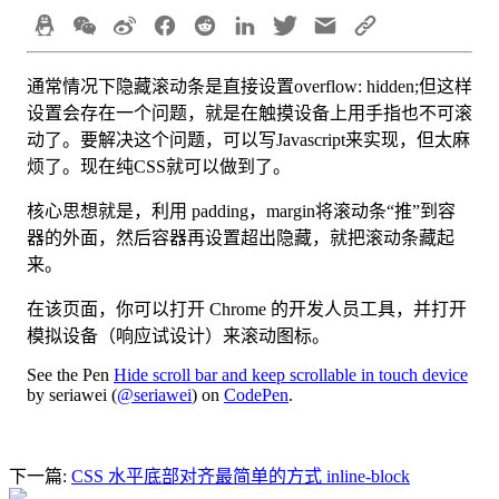
通常情况下隐藏滚动条是直接设置overflow: hidden;但这样
设置会存在一个问题，就是在触摸设备上用手指也不可滚
动了。要解决这个问题，可以写Javascript来实现，但太麻
烦了。现在纯CSS就可以做到了。
核心思想就是，利用 padding，margin将滚动条“推”到容
器的外面，然后容器再设置超出隐藏，就把滚动条藏起
来。
在该页面，你可以打开 Chrome 的开发人员工具，并打开
模拟设备（响应试设计）来滚动图标。
See the Pen
Hide scroll bar and keep scrollable in touch device
by seriawei (
@seriawei
) on
CodePen
.
下一篇:
CSS 水平底部对齐最简单的方式 inline-block