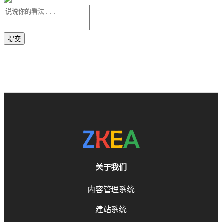
关于我们
内容管理系统
建站系统