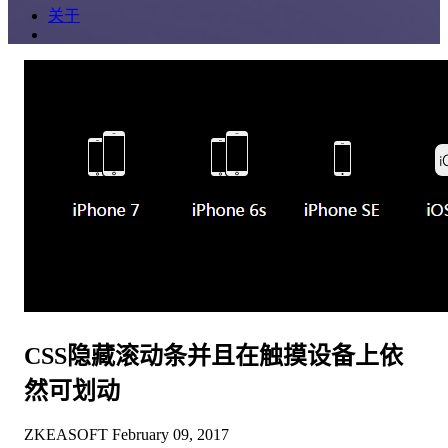
关于
CSS隐藏滚动条并且在触摸设备上依
然可划动
ZKEASOFT
February 09, 2017