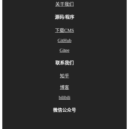
关于我们
源码/程序
下载CMS
GitHub
Gitee
联系我们
知乎
博客
bilibili
微信公众号