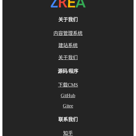
关于我们
内容管理系统
建站系统
关于我们
源码/程序
下载CMS
GitHub
Gitee
联系我们
知乎