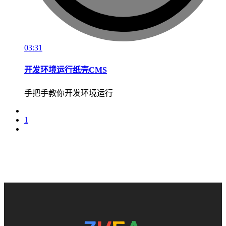
03:31
开发环境运行纸壳CMS
手把手教你开发环境运行
1