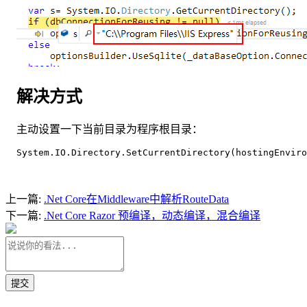
解决方式
主动设置一下当前目录为程序根目录：
System.IO.Directory.SetCurrentDirectory(hostingEnvir
上一篇:
.Net Core在Middleware中解析RouteData
下一篇:
.Net Core Razor 预编译，动态编译，混合编译