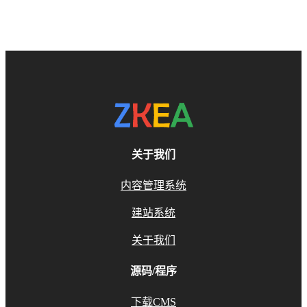
关于我们
内容管理系统
建站系统
关于我们
源码/程序
下载CMS