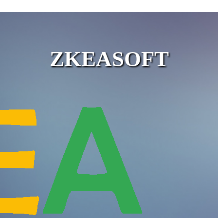
ZKEASOFT