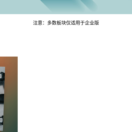
注意：多数板块仅适用于企业版