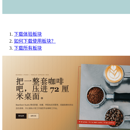
下载体验板块
如何下载使用板块？
下载所有板块