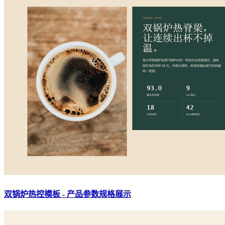
双锅炉热控模板 - 产品参数规格展示