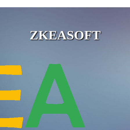
ZKEASOFT