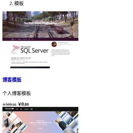
模板
博客模板
个人博客模板
0
500
￥
.00
￥
.00