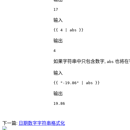
17
输入
{{ 4 | abs }}
输出
4
如果字符串中只包含数字,
也将在
abs
输入
{{ "-19.86" | abs }}
输出
19.86
下一篇:
日期数字字符串格式化