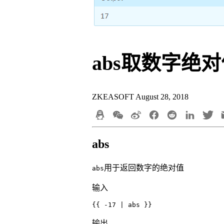
abs取数字绝
ZKEASOFT
August 28, 2018
abs
用于返回数字的绝对值
abs
输入
{{ -17 | abs }}
输出