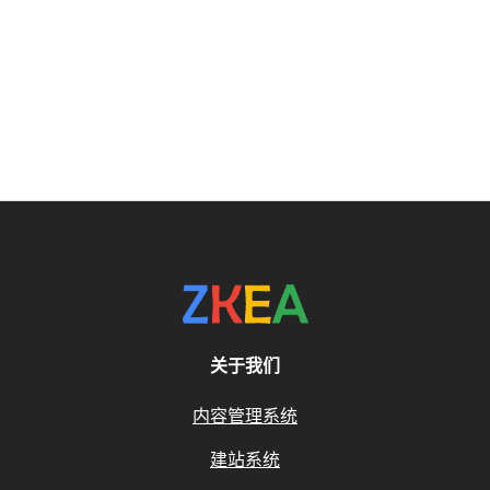
关于我们
内容管理系统
建站系统