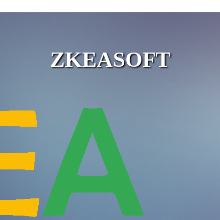
ZKEASOFT