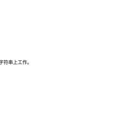
字符串上工作。