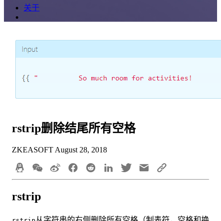
关于
rstrip删除结尾所有空格
ZKEASOFT
August 28, 2018
rstrip
从字符串的右侧删除所有空格（制表符，空格和换
rstrip