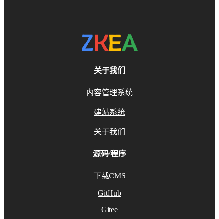
关于我们
内容管理系统
建站系统
关于我们
源码/程序
下载CMS
GitHub
Gitee