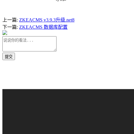
上一篇:
ZKEACMS v3.9.3升级.net8
下一篇:
ZKEACMS 数据库配置