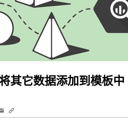
查询将其它数据添加到模板中