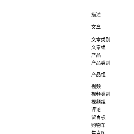
描述
文章
文章类别
文章组
产品
产品类别
产品组
视频
视频类别
视频组
评论
留言板
购物车
焦点图