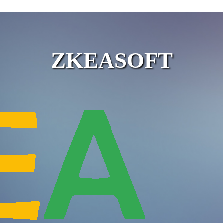
ZKEASOFT