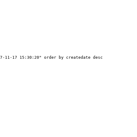
7-11-17 15:30:20" order by createdate desc
