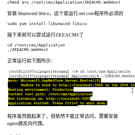
chmod a+x /root/cms/Application/ZKEACMS.WebHost
安装 libunwind libicu，这个是运行.net core程序所必须的
sudo yum install libunwind libicu
接下来就可以尝试运行ZKEACMS了
cd /root/cms/Application
./ZKEACMS.WebHost
正常运行如下图所示：
程序虽然跑起来了，但依然不能正常访问，需要安装
nginx做反向代理。