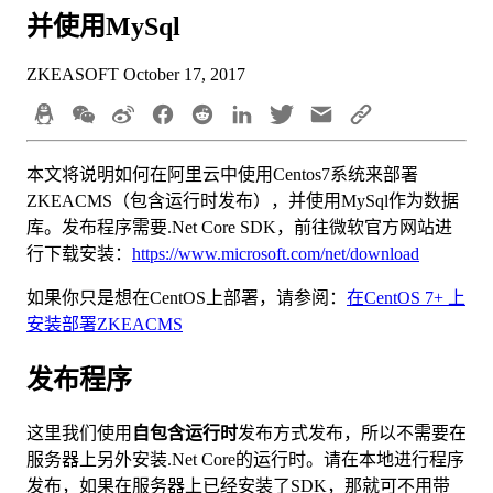
并使用MySql
ZKEASOFT
October 17, 2017
本文将说明如何在阿里云中使用Centos7系统来部署
ZKEACMS（包含运行时发布），并使用MySql作为数据
库。发布程序需要.Net Core SDK，前往微软官方网站进
行下载安装：
https://www.microsoft.com/net/download
如果你只是想在CentOS上部署，请参阅：
在CentOS 7+ 上
安装部署ZKEACMS
发布程序
这里我们使用
自包含运行时
发布方式发布，所以不需要在
服务器上另外安装.Net Core的运行时。请在本地进行程序
发布，如果在服务器上已经安装了SDK，那就可不用带