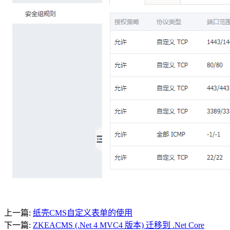
上一篇:
纸壳CMS自定义表单的使用
下一篇:
ZKEACMS (.Net 4 MVC4 版本) 迁移到 .Net Core