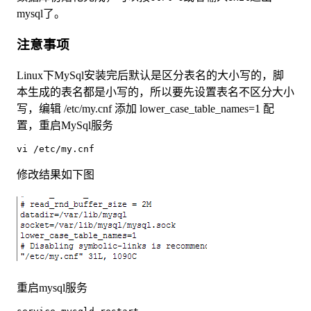
mysql了。
注意事项
Linux下MySql安装完后默认是区分表名的大小写的，脚
本生成的表名都是小写的，所以要先设置表名不区分大小
写，编辑 /etc/my.cnf 添加 lower_case_table_names=1 配
置，重启MySql服务
vi /etc/my.cnf
修改结果如下图
重启mysql服务