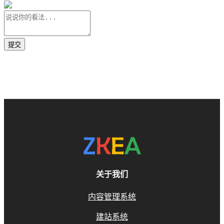
关于我们
内容管理系统
建站系统