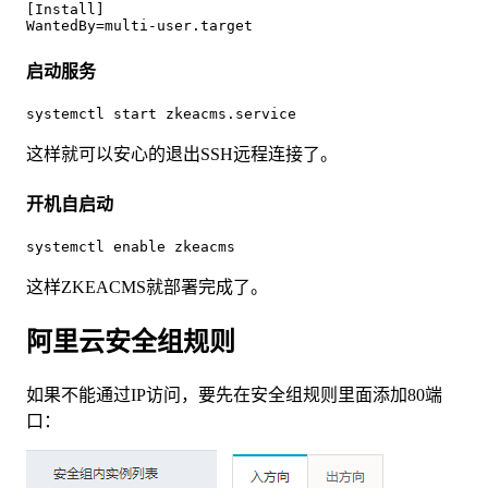
[Install]

WantedBy=multi-user.target
启动服务
systemctl start zkeacms.service
这样就可以安心的退出SSH远程连接了。
开机自启动
systemctl enable zkeacms
这样ZKEACMS就部署完成了。
阿里云安全组规则
如果不能通过IP访问，要先在安全组规则里面添加80端
口：