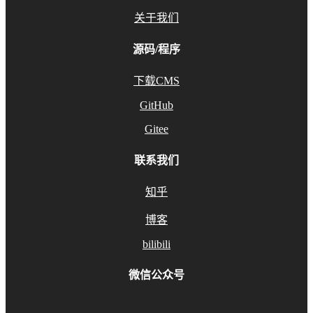
关于我们
源码/程序
下载CMS
GitHub
Gitee
联系我们
知乎
博客
bilibili
微信公众号