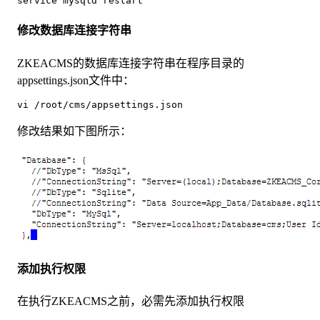
service mysqld restart
修改数据库连接字符串
ZKEACMS的数据库连接字符串在程序目录的
appsettings.json文件中：
vi /root/cms/appsettings.json
修改结果如下图所示：
添加执行权限
在执行ZKEACMS之前，必需先添加执行权限