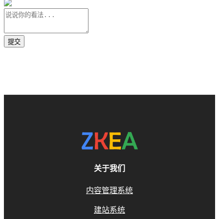
关于我们
内容管理系统
建站系统