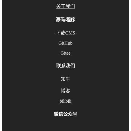
关于我们
源码/程序
下载CMS
GitHub
Gitee
联系我们
知乎
博客
bilibili
微信公众号