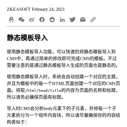
ZKEASOFT
February 24, 2021
静态模板导入
使用静态模板导入功能，可以快速的将静态模板导入到
CMS中，再通过简单的修改即可完成CMS的模板。不过
需要注意的是通过静态模板导入生成的页面也是静态的。
使用静态模板导入时，系统会自动创建一个对应的主题，
并且为模板中的每一个HTML页面创建一个对应的CMS页
面。将取
的内容为页面的名称和标题，
/html/head/title
所以请务必确保页面有标题。
导入时CMS会分析body元素下的子元素，并将每一个子
元素拆分为一个组件内容块，所以请尽量确保你的内容结
构类似于：