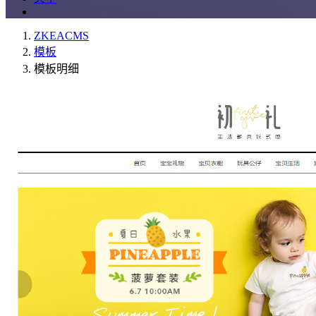
ZKEACMS
模板
模板明细