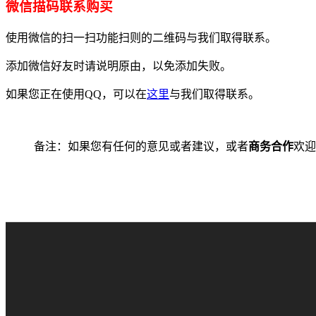
微信描码联系购买
使用微信的扫一扫功能扫则的二维码与我们取得联系。
添加微信好友时请说明原由，以免添加失败。
如果您正在使用QQ，可以在
这里
与我们取得联系。
备注：如果您有任何的意见或者建议，或者
商务合作
欢迎