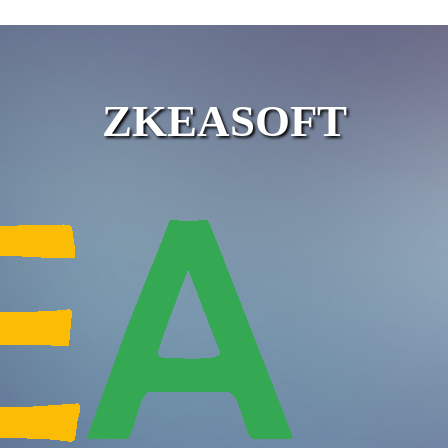
ZKEASOFT