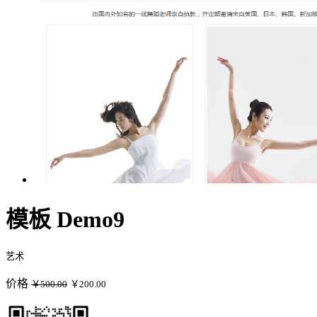
模板 Demo9
艺术
价格
￥500.00
￥200.00