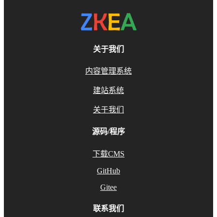
关于我们
内容管理系统
建站系统
关于我们
源码/程序
下载CMS
GitHub
Gitee
联系我们