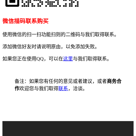
微信描码联系购买
使用微信的扫一扫功能扫则的二维码与我们取得联系。
添加微信好友时请说明原由，以免添加失败。
如果您正在使用QQ，可以在
这里
与我们取得联系。
备注：如果您有任何的意见或者建议，或者
商务合
作
欢迎您与我们取得
联系
，洽谈。