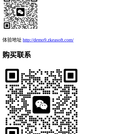
体验地址
http://demo9.zkeasoft.com/
购买联系