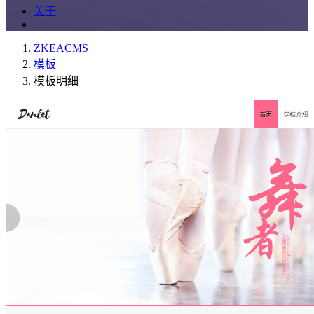
关于
ZKEACMS
模板
模板明细