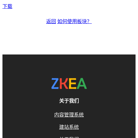
下载
返回
如何使用板块？
关于我们
内容管理系统
建站系统