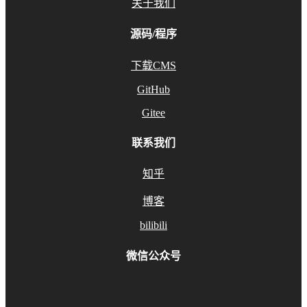
关于我们
源码/程序
下载CMS
GitHub
Gitee
联系我们
知乎
博客
bilibili
微信公众号