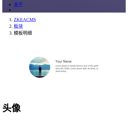
关于
ZKEACMS
板块
模板明细
头像