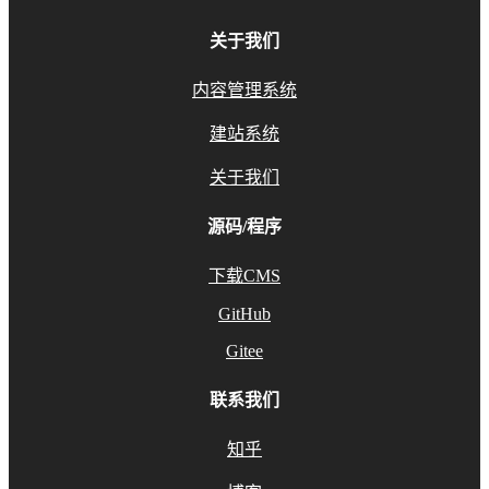
关于我们
内容管理系统
建站系统
关于我们
源码/程序
下载CMS
GitHub
Gitee
联系我们
知乎