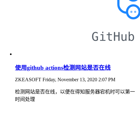
使用github actions检测网站是否在线
ZKEASOFT
Friday, November 13, 2020 2:07 PM
检测网站是否在线，以便在得知服务器宕机时可以第一
时间处理