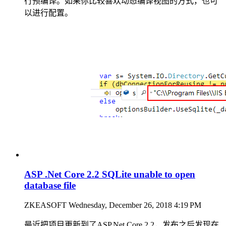
行预编译。如果你比较喜欢动态编译视图的方式，也可
以进行配置。
ASP .Net Core 2.2 SQLite unable to open
database file
ZKEASOFT
Wednesday, December 26, 2018 4:19 PM
最近把项目更新到了ASP.Net Core 2.2，发布之后发现在