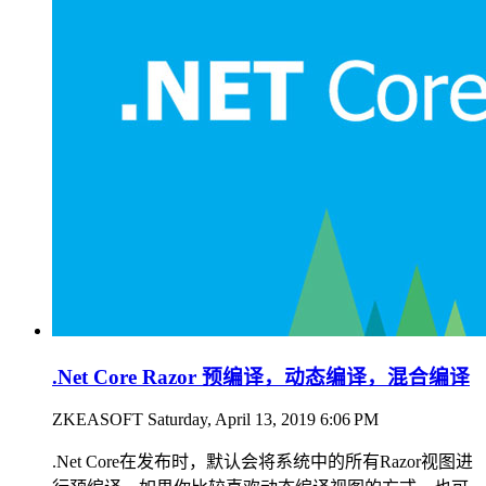
.Net Core Razor 预编译，动态编译，混合编译
ZKEASOFT
Saturday, April 13, 2019 6:06 PM
.Net Core在发布时，默认会将系统中的所有Razor视图进