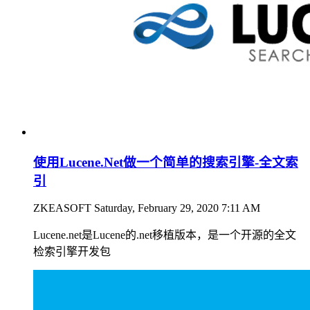
使用Lucene.Net做一个简单的搜索引擎-全文索
引
ZKEASOFT
Saturday, February 29, 2020 7:11 AM
Lucene.net是Lucene的.net移植版本，是一个开源的全文
检索引擎开发包