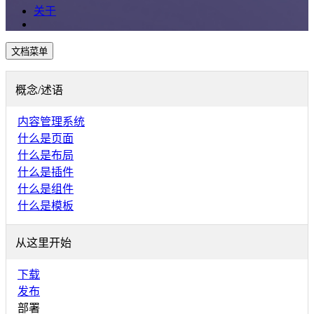
关于
文档菜单
概念/述语
内容管理系统
什么是页面
什么是布局
什么是插件
什么是组件
什么是模板
从这里开始
下载
发布
部署