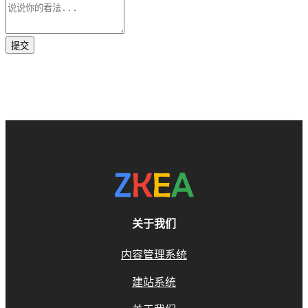
关于我们
内容管理系统
建站系统