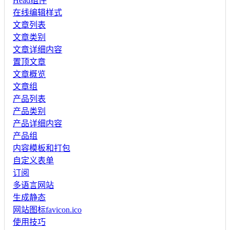
Head组件
在线编辑样式
文章列表
文章类别
文章详细内容
置顶文章
文章概览
文章组
产品列表
产品类别
产品详细内容
产品组
内容模板和打包
自定义表单
订阅
多语言网站
生成静态
网站图标favicon.ico
使用技巧