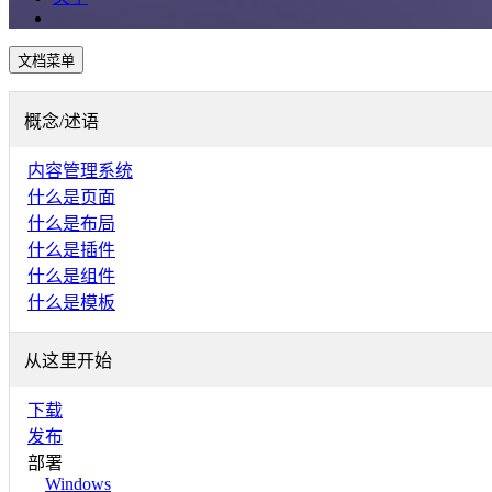
文档菜单
概念/述语
内容管理系统
什么是页面
什么是布局
什么是插件
什么是组件
什么是模板
从这里开始
下载
发布
部署
Windows