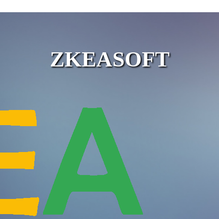
ZKEASOFT