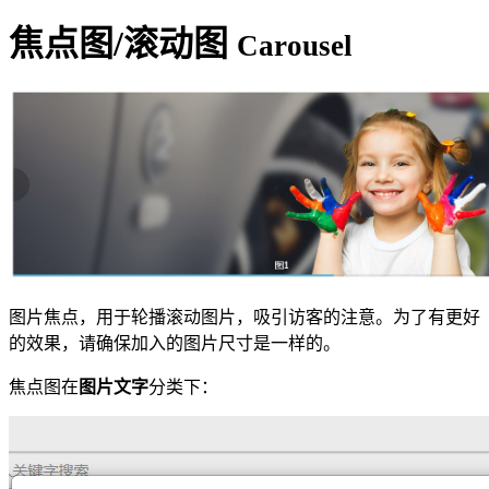
焦点图/滚动图
Carousel
图片焦点，用于轮播滚动图片，吸引访客的注意。为了有更好
的效果，请确保加入的图片尺寸是一样的。
焦点图在
图片文字
分类下：