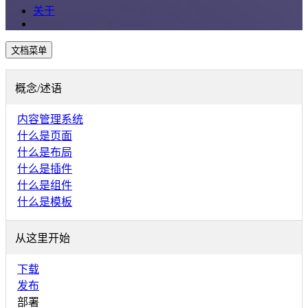
关于
文档菜单
概念/述语
内容管理系统
什么是页面
什么是布局
什么是插件
什么是组件
什么是模板
从这里开始
下载
发布
部署