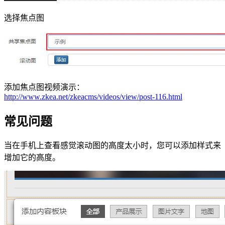
选择焦点图
添加焦点图视频演示：
http://www.zkea.net/zkeacms/videos/view/post-116.html
常见问题
当在手机上查看感觉滚动图的高度太小时，您可以添加样式来
增加它的高度。