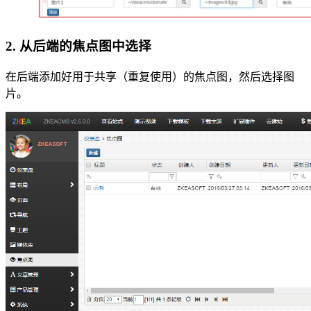
2. 从后端的焦点图中选择
在后端添加好用于共享（重复使用）的焦点图，然后选择图
片。