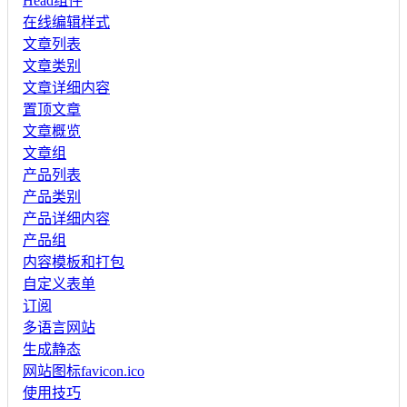
Head组件
在线编辑样式
文章列表
文章类别
文章详细内容
置顶文章
文章概览
文章组
产品列表
产品类别
产品详细内容
产品组
内容模板和打包
自定义表单
订阅
多语言网站
生成静态
网站图标favicon.ico
使用技巧