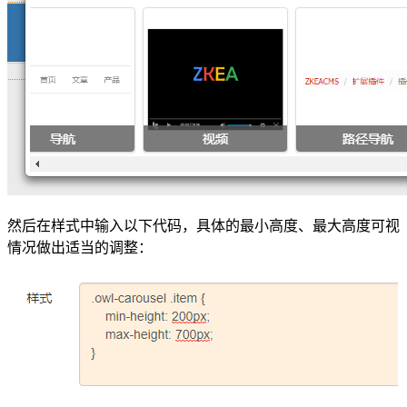
然后在样式中输入以下代码，具体的最小高度、最大高度可视
情况做出适当的调整：