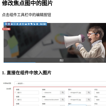
修改焦点图中的图片
点击组件工具栏中的编辑按钮
1. 直接在组件中放入图片