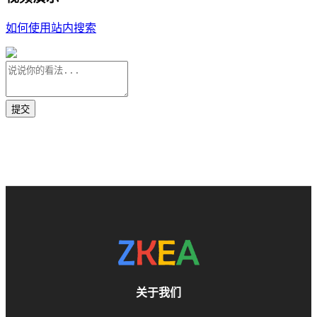
如何使用站内搜索
关于我们