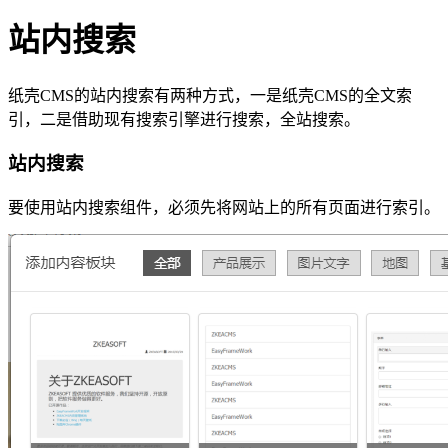
站内搜索
纸壳CMS的站内搜索有两种方式，一是纸壳CMS的全文索
引，二是借助现有搜索引擎进行搜索，全站搜索。
站内搜索
要使用站内搜索组件，必须先将网站上的所有页面进行索引。