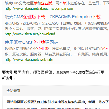
要索引页面内容，须登录后端，
->
菜单进行更
基础内容
全站索引
新索引。