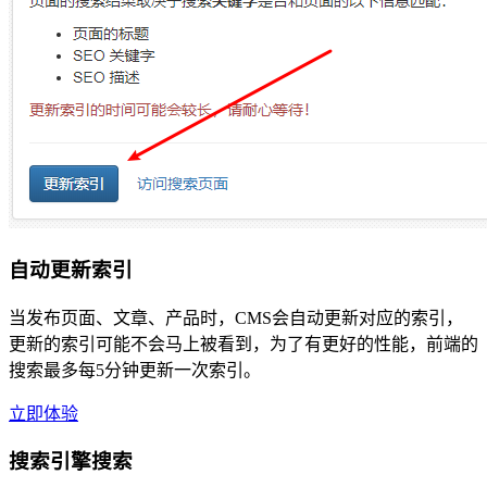
自动更新索引
当发布页面、文章、产品时，CMS会自动更新对应的索引，
更新的索引可能不会马上被看到，为了有更好的性能，前端的
搜索最多每5分钟更新一次索引。
立即体验
搜索引擎搜索