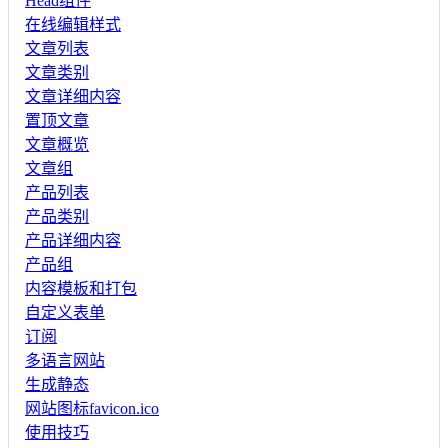
Head组件
在线编辑样式
文章列表
文章类别
文章详细内容
置顶文章
文章概览
文章组
产品列表
产品类别
产品详细内容
产品组
内容模板和打包
自定义表单
订阅
多语言网站
生成静态
网站图标favicon.ico
使用技巧