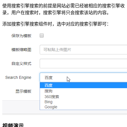
使用搜索引擎搜索的前提是网站必需已经被相应的搜索引擎收
录，用户在搜索时，搜索引擎将只会搜索该站的内容。
添加搜索引擎搜索组件时，选中对应的搜索引擎即可：
视频演示