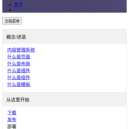
关于
文档菜单
概念/述语
内容管理系统
什么是页面
什么是布局
什么是插件
什么是组件
什么是模板
从这里开始
下载
发布
部署