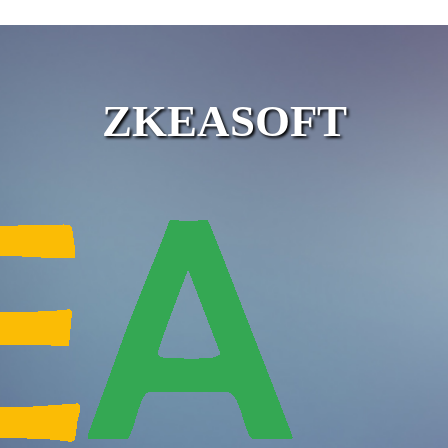
ZKEASOFT