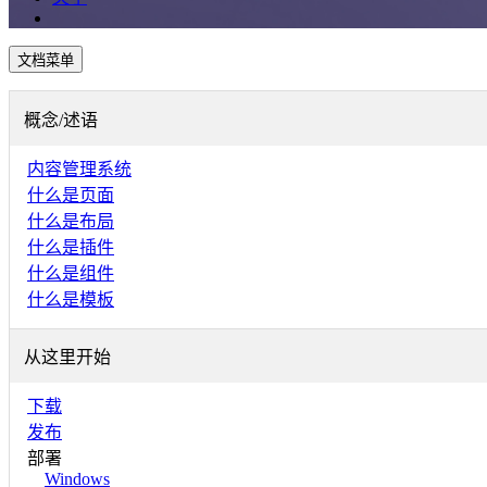
文档菜单
概念/述语
内容管理系统
什么是页面
什么是布局
什么是插件
什么是组件
什么是模板
从这里开始
下载
发布
部署
Windows