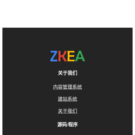
关于我们
内容管理系统
建站系统
关于我们
源码/程序