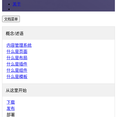
关于
文档菜单
概念/述语
内容管理系统
什么是页面
什么是布局
什么是插件
什么是组件
什么是模板
从这里开始
下载
发布
部署