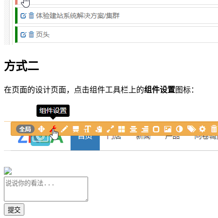
方式二
在页面的设计页面，点击组件工具栏上的
组件设置
图标：