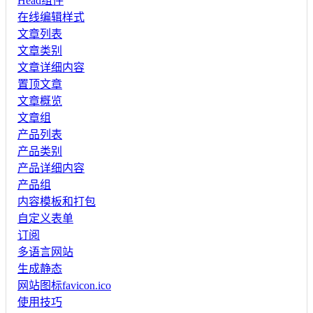
Head组件
在线编辑样式
文章列表
文章类别
文章详细内容
置顶文章
文章概览
文章组
产品列表
产品类别
产品详细内容
产品组
内容模板和打包
自定义表单
订阅
多语言网站
生成静态
网站图标favicon.ico
使用技巧