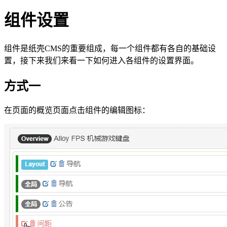
组件设置
组件是纸壳CMS的重要组成，每一个组件都有各自的基础设
置，接下来我们来看一下如何进入各组件的设置界面。
方式一
在页面的概览页面点击组件的编辑图标：