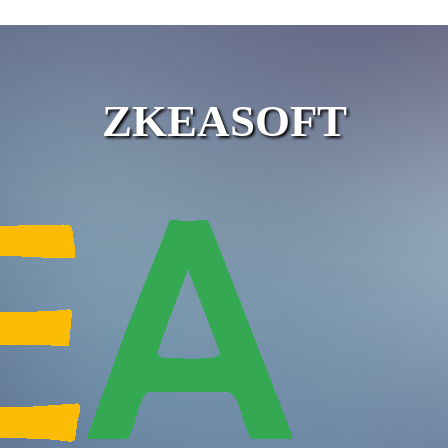
ZKEASOFT