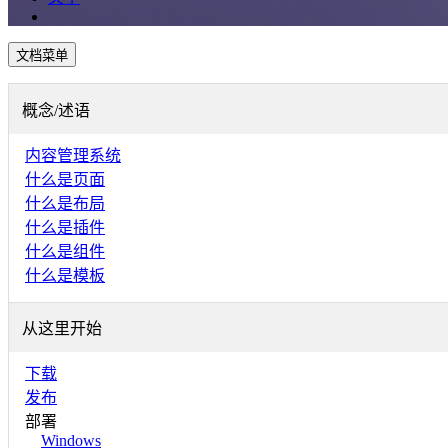
文档菜单
概念/述语
内容管理系统
什么是页面
什么是布局
什么是插件
什么是组件
什么是模板
从这里开始
下载
发布
部署
Windows