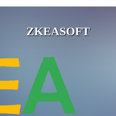
ZKEASOFT