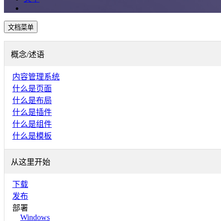
文档菜单
概念/述语
内容管理系统
什么是页面
什么是布局
什么是插件
什么是组件
什么是模板
从这里开始
下载
发布
部署
Windows