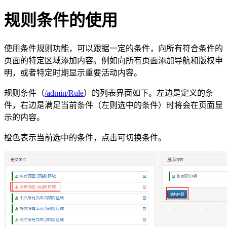
规则条件的使用
使用条件规则功能，可以跟据一定的条件，向所有符合条件的
页面的特定区域添加内容。例如向所有页面添加导航和版权申
明，或者特定时期显示重要活动内容。
规则条件（
/admin/Rule
）的列表界面如下。左边是定义的条
件，右边是满足当前条件（左则选中的条件）时将会在页面显
示的内容。
橙色表示当前选中的条件，点击可切换条件。