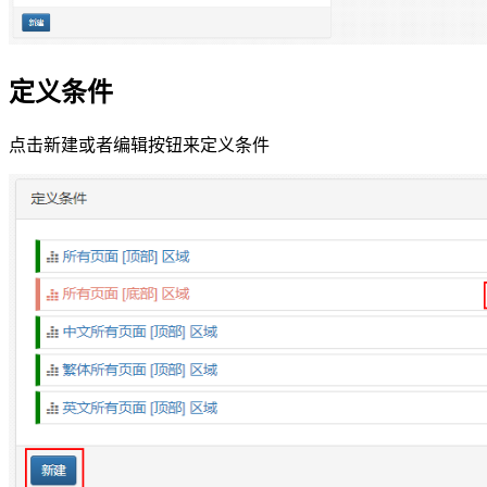
定义条件
点击新建或者编辑按钮来定义条件