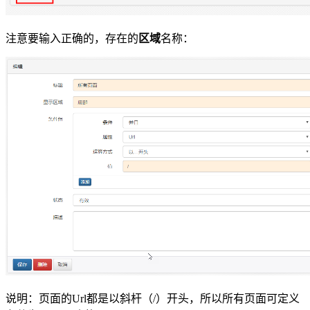
注意要输入正确的，存在的
区域
名称：
说明：页面的Url都是以斜杆（/）开头，所以所有页面可定义