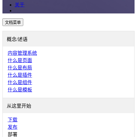
关于
文档菜单
概念/述语
内容管理系统
什么是页面
什么是布局
什么是插件
什么是组件
什么是模板
从这里开始
下载
发布
部署