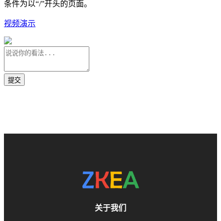
条件为以“/”开头的页面。
视频演示
关于我们