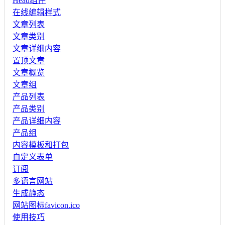
Head组件
在线编辑样式
文章列表
文章类别
文章详细内容
置顶文章
文章概览
文章组
产品列表
产品类别
产品详细内容
产品组
内容模板和打包
自定义表单
订阅
多语言网站
生成静态
网站图标favicon.ico
使用技巧