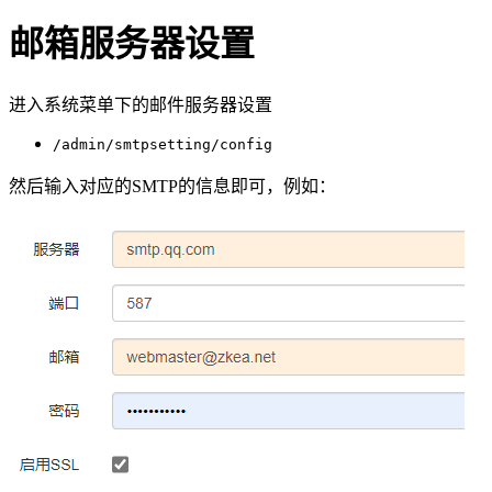
邮箱服务器设置
进入系统菜单下的邮件服务器设置
/admin/smtpsetting/config
然后输入对应的SMTP的信息即可，例如：