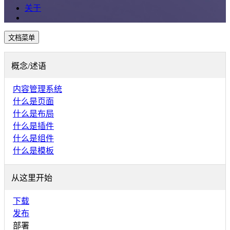
关于
文档菜单
概念/述语
内容管理系统
什么是页面
什么是布局
什么是插件
什么是组件
什么是模板
从这里开始
下载
发布
部署