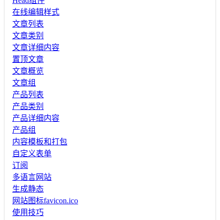
Head组件
在线编辑样式
文章列表
文章类别
文章详细内容
置顶文章
文章概览
文章组
产品列表
产品类别
产品详细内容
产品组
内容模板和打包
自定义表单
订阅
多语言网站
生成静态
网站图标favicon.ico
使用技巧