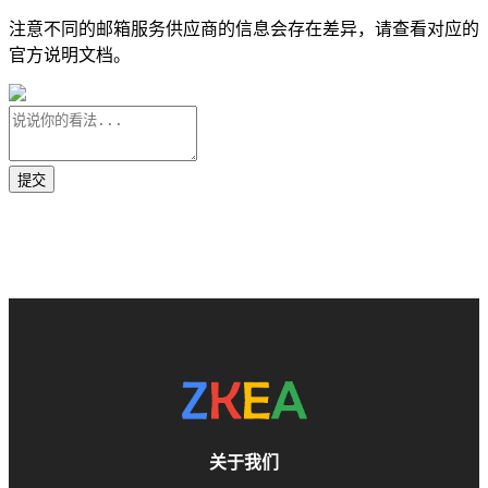
注意不同的邮箱服务供应商的信息会存在差异，请查看对应的
官方说明文档。
关于我们