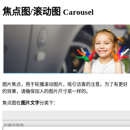
焦点图/滚动图
Carousel
图片焦点，用于轮播滚动图片，吸引访客的注意。为了有更好
的效果，请确保加入的图片尺寸是一样的。
焦点图在
图片文字
分类下：