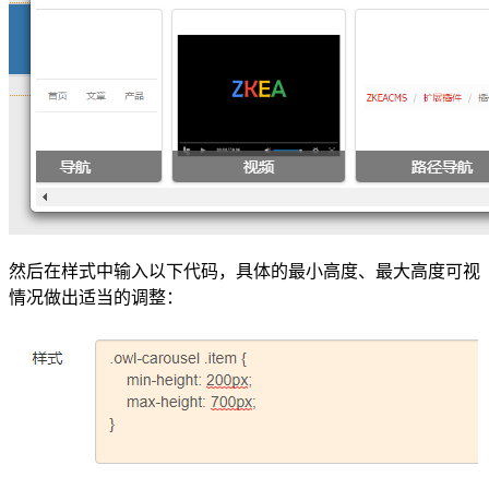
然后在样式中输入以下代码，具体的最小高度、最大高度可视
情况做出适当的调整：