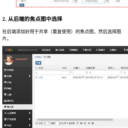
2. 从后端的焦点图中选择
在后端添加好用于共享（重复使用）的焦点图，然后选择图
片。