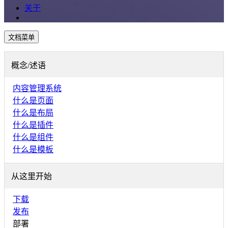
关于
文档菜单
概念/述语
内容管理系统
什么是页面
什么是布局
什么是插件
什么是组件
什么是模板
从这里开始
下载
发布
部署