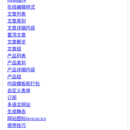
Head组件
在线编辑样式
文章列表
文章类别
文章详细内容
置顶文章
文章概览
文章组
产品列表
产品类别
产品详细内容
产品组
内容模板和打包
自定义表单
订阅
多语言网站
生成静态
网站图标favicon.ico
使用技巧