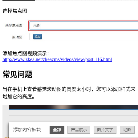
选择焦点图
添加焦点图视频演示：
http://www.zkea.net/zkeacms/videos/view/post-116.html
常见问题
当在手机上查看感觉滚动图的高度太小时，您可以添加样式来
增加它的高度。