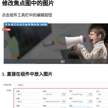
修改焦点图中的图片
点击组件工具栏中的编辑按钮
1. 直接在组件中放入图片