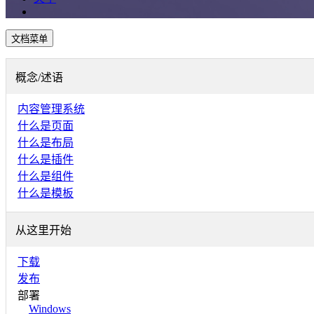
文档菜单
概念/述语
内容管理系统
什么是页面
什么是布局
什么是插件
什么是组件
什么是模板
从这里开始
下载
发布
部署
Windows