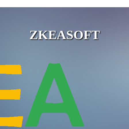
ZKEASOFT