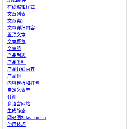
Head组件
在线编辑样式
文章列表
文章类别
文章详细内容
置顶文章
文章概览
文章组
产品列表
产品类别
产品详细内容
产品组
内容模板和打包
自定义表单
订阅
多语言网站
生成静态
网站图标favicon.ico
使用技巧