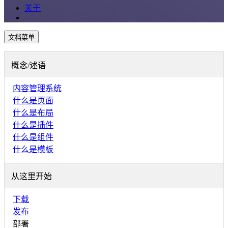
关于
文档菜单
概念/述语
内容管理系统
什么是页面
什么是布局
什么是插件
什么是组件
什么是模板
从这里开始
下载
发布
部署