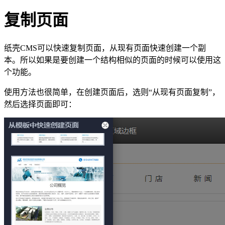
复制页面
纸壳CMS可以快速复制页面，从现有页面快速创建一个副
本。所以如果是要创建一个结构相似的页面的时候可以使用这
个功能。
使用方法也很简单，在创建页面后，选则“从现有页面复制”，
然后选择页面即可：