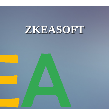
ZKEASOFT