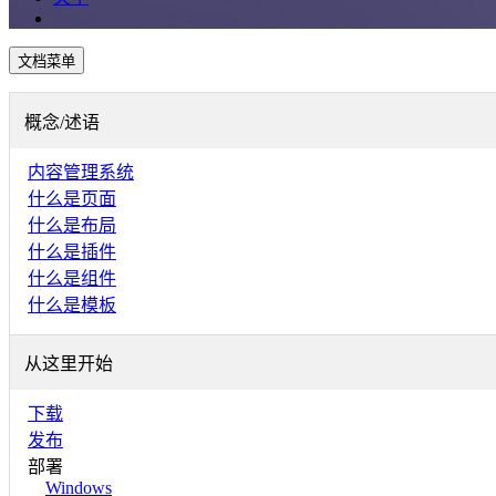
文档菜单
概念/述语
内容管理系统
什么是页面
什么是布局
什么是插件
什么是组件
什么是模板
从这里开始
下载
发布
部署
Windows