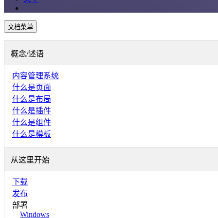
文档菜单
概念/述语
内容管理系统
什么是页面
什么是布局
什么是插件
什么是组件
什么是模板
从这里开始
下载
发布
部署
Windows