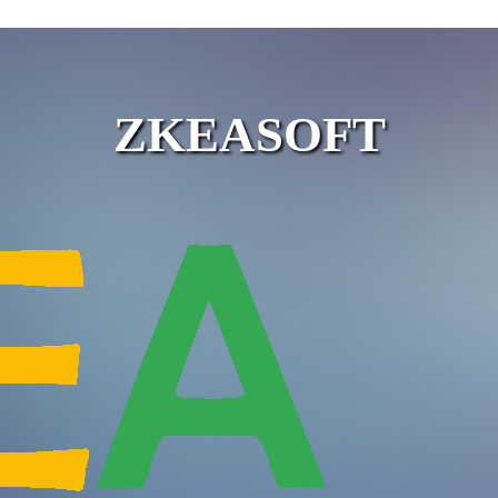
ZKEASOFT