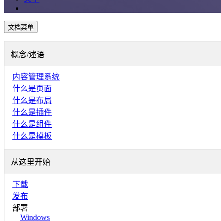
文档菜单
概念/述语
内容管理系统
什么是页面
什么是布局
什么是插件
什么是组件
什么是模板
从这里开始
下载
发布
部署
Windows